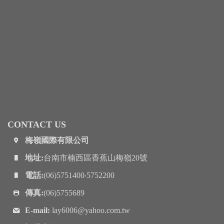
CONTACT US
梅嶺國際有限公司
地址:
台南市楠西區香蕉山梅嶺20號
電話:
(06)5751400‧5752200
傳真:
(06)5755689
E-mail:
lay6006@yahoo.com.tw