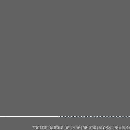
ENGLISH
|
最新消息
|
商品介紹
|
預約訂購
|
關於梅嶺
|
美食製造