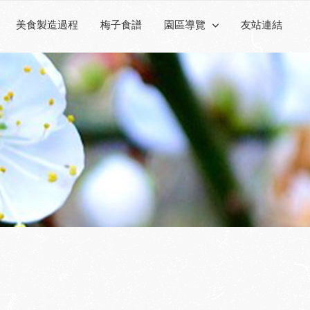
美食製造過程
梅子食譜
園區導覽
友站連結